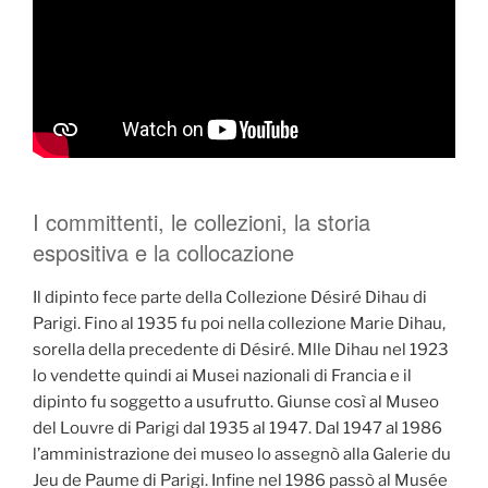
I committenti, le collezioni, la storia
espositiva e la collocazione
Il dipinto fece parte della Collezione Désiré Dihau di
Parigi. Fino al 1935 fu poi nella collezione Marie Dihau,
sorella della precedente di Désiré. Mlle Dihau nel 1923
lo vendette quindi ai Musei nazionali di Francia e il
dipinto fu soggetto a usufrutto. Giunse così al Museo
del Louvre di Parigi dal 1935 al 1947. Dal 1947 al 1986
l’amministrazione dei museo lo assegnò alla Galerie du
Jeu de Paume di Parigi. Infine nel 1986 passò al Musée