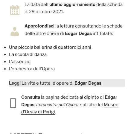
ultimo aggiornamento
La data dell’
della scheda
è: 29 ottobre 2021.
Approfondisci
la lettura consultando le schede
Edgar Degas
delle altre opere di
intitolate:
Una piccola ballerina di quattordici anni
La scuola di danza
L’assenzio
L’orchestra dell’Opéra
Leggi
Edgar Degas
La vita e tutte le opere di
Consulta
Edgar
la pagina dedicata al dipinto di
Degas
L’orchestra dell’Opéra
,
, sul sito del
Musée
d’Orsay di Parigi
.