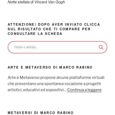
Notte stellata di Vincent Van Gogh
ATTENZIONE! DOPO AVER INVIATO CLICCA
SUL RISULTATO CHE TI COMPARE PER
CONSULTARE LA SCHEDA
ARTE E METAVERSO DI MARCO RABINO
Arte e Metaverso propone alcune piattaforme virtuali
che presentano una spontanea vocazione a progetti
artistici, educativi ed espositivi…
Continua a leggere
METAVERSI DI MARCO RABINO