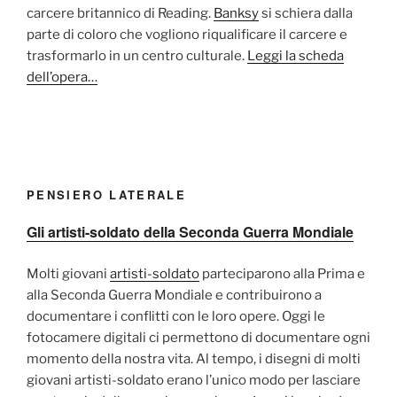
carcere britannico di Reading.
Banksy
si schiera dalla
parte di coloro che vogliono riqualificare il carcere e
trasformarlo in un centro culturale.
Leggi la scheda
dell’opera…
PENSIERO LATERALE
Gli artisti-soldato della Seconda Guerra Mondiale
Molti giovani
artisti-soldato
parteciparono alla Prima e
alla Seconda Guerra Mondiale e contribuirono a
documentare i conflitti con le loro opere. Oggi le
fotocamere digitali ci permettono di documentare ogni
momento della nostra vita. Al tempo, i disegni di molti
giovani artisti-soldato erano l’unico modo per lasciare