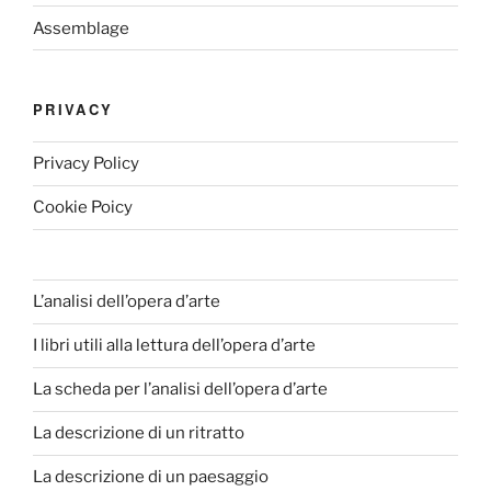
Assemblage
PRIVACY
Privacy Policy
Cookie Poicy
L’analisi dell’opera d’arte
I libri utili alla lettura dell’opera d’arte
La scheda per l’analisi dell’opera d’arte
La descrizione di un ritratto
La descrizione di un paesaggio