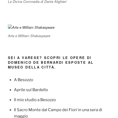
La Divina Commedia di Dante Alighieri
Arte e William Shakespeare
SEI A VARESE? SCOPRI LE OPERE DI
DOMENICO DE BERNARDI ESPOSTE AL
MUSEO DELLA CITTÀ.
A Besozzo
Aprile sul Bardello
Il mio studio a Besozzo
Il Sacro Monte dal Campo dei Fiori in una sera di
maggio