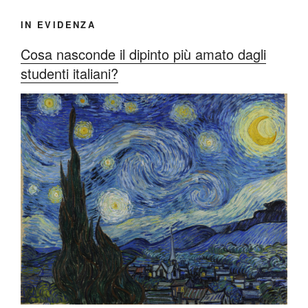
IN EVIDENZA
Cosa nasconde il dipinto più amato dagli
studenti italiani?