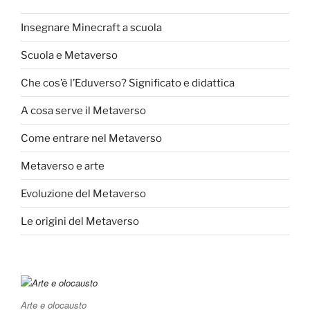
Insegnare Minecraft a scuola
Scuola e Metaverso
Che cos’è l’Eduverso? Significato e didattica
A cosa serve il Metaverso
Come entrare nel Metaverso
Metaverso e arte
Evoluzione del Metaverso
Le origini del Metaverso
Arte e olocausto