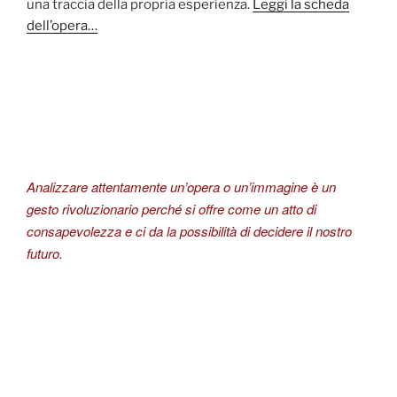
una traccia della propria esperienza.
Leggi la scheda
dell’opera…
Analizzare attentamente un’opera o un’immagine è un
gesto rivoluzionario perché si offre come un atto di
consapevolezza e ci da la possibilità di decidere il nostro
futuro.