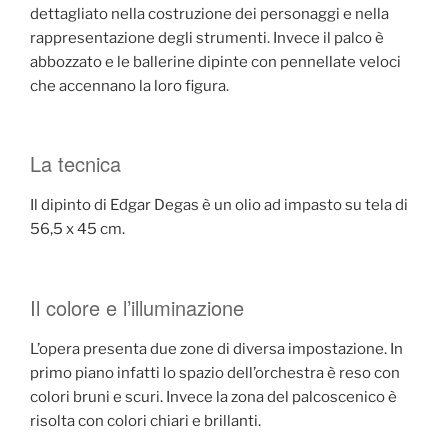
dettagliato nella costruzione dei personaggi e nella
rappresentazione degli strumenti. Invece il palco è
abbozzato e le ballerine dipinte con pennellate veloci
che accennano la loro figura.
La tecnica
Il dipinto di Edgar Degas è un olio ad impasto su tela di
56,5 x 45 cm.
Il colore e l’illuminazione
L’opera presenta due zone di diversa impostazione. In
primo piano infatti lo spazio dell’orchestra è reso con
colori bruni e scuri. Invece la zona del palcoscenico è
risolta con colori chiari e brillanti.