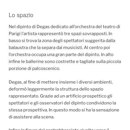
Lo spazio
Nel dipinto di Degas dedicato all’orchestra del teatro di
Parigi l’artista rappresentò tre spazi sovrapposti. In
basso si trova la zona degli spettatori suggerita dalla
balaustra che la separa dai musicisti. Al centro poi
l’orchestra occupa una gran parte del dipinto. In alto
infine le ballerine sono costrette e tagliate sulla piccola
porzione di palcoscenico.
Degas, al fine di mettere insieme i diversi ambienti,
deformò leggermente la struttura dello spazio
rappresentato. Grazie ad un artificio prospettico gli
spettatori e gli osservatori del dipinto condividono la
stessa prospettiva. In questo modo si ha la sensazione
di assistere alla scena.