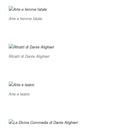
Arte e femme fatale
Ritratti di Dante Alighieri
Arte e teatro