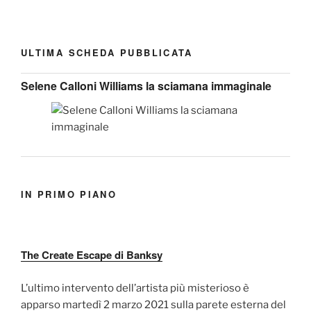
ULTIMA SCHEDA PUBBLICATA
Selene Calloni Williams la sciamana immaginale
IN PRIMO PIANO
The Create Escape di Banksy
L’ultimo intervento dell’artista più misterioso è
apparso martedì 2 marzo 2021 sulla parete esterna del