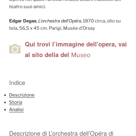
teatro suoi amici.
Edgar Degas
L’orchestra dell’Opéra
,
, 1870 circa, olio su
tela, 56,5 x 45 cm. Parigi, Musée d’Orsay
Qui trovi l’immagine dell’opera, vai
al sito della del
Museo
Indice
Descrizione
Storia
Analisi
Descrizione di L’orchestra dell’Opéra di