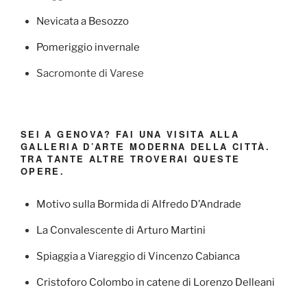
Nevicata a Besozzo
Pomeriggio invernale
Sacromonte di Varese
SEI A GENOVA? FAI UNA VISITA ALLA
GALLERIA D’ARTE MODERNA DELLA CITTÀ.
TRA TANTE ALTRE TROVERAI QUESTE
OPERE.
Motivo sulla Bormida di Alfredo D’Andrade
La Convalescente di Arturo Martini
Spiaggia a Viareggio di Vincenzo Cabianca
Cristoforo Colombo in catene di Lorenzo Delleani