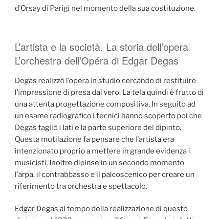
d’Orsay di Parigi nel momento della sua costituzione.
L’artista e la società. La storia dell’opera
L’orchestra dell’Opéra di Edgar Degas
Degas realizzò l’opera in studio cercando di restituire
l’impressione di presa dal vero. La tela quindi è frutto di
una attenta progettazione compositiva. In seguito ad
un esame radiografico i tecnici hanno scoperto poi che
Degas tagliò i lati e la parte superiore del dipinto.
Questa mutilazione fa pensare che l’artista era
intenzionato proprio a mettere in grande evidenza i
musicisti. Inoltre dipinse in un secondo momento
l’arpa, il contrabbasso e il palcoscenico per creare un
riferimento tra orchestra e spettacolo.
Edgar Degas al tempo della realizzazione di questo