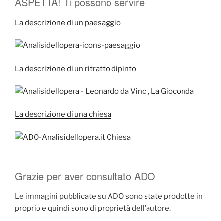
ASPETTA! Ti possono servire
La descrizione di un paesaggio
La descrizione di un ritratto dipinto
La descrizione di una chiesa
Grazie per aver consultato ADO
Le immagini pubblicate su ADO sono state prodotte in
proprio e quindi sono di proprietà dell’autore.