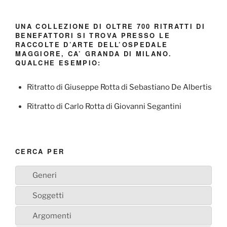
UNA COLLEZIONE DI OLTRE 700 RITRATTI DI
BENEFATTORI SI TROVA PRESSO LE
RACCOLTE D’ARTE DELL’OSPEDALE
MAGGIORE, CA’ GRANDA DI MILANO.
QUALCHE ESEMPIO:
Ritratto di Giuseppe Rotta di Sebastiano De Albertis
Ritratto di Carlo Rotta di Giovanni Segantini
CERCA PER
Generi
Soggetti
Argomenti